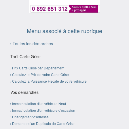
Menu associé à cette rubrique
Toutes les démarches
Tarif Carte Grise
Prix Carte Grise par Département
Calculez le Prix de votre Carte Grise
Calculez la Puissance Fiscale de votre véhicule
Vos démarches
Immatriculation d'un véhicule Neuf
Immatriculation d'un véhicule d'occasion
Changement d'adresse
Demande d'un Duplicata de Carte Grise