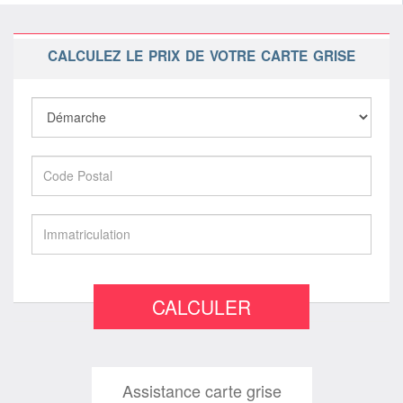
CALCULEZ LE PRIX DE VOTRE CARTE GRISE
CALCULER
Assistance carte grise