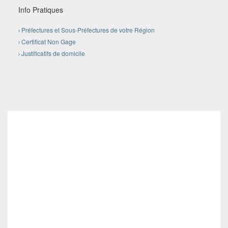
Info Pratiques
Préfectures et Sous-Préfectures de votre Région
Certificat Non Gage
Justificatifs de domicile