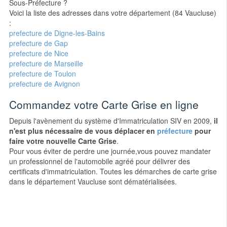
Sous-Préfecture ?
Voici la liste des adresses dans votre département (84 Vaucluse)
:
prefecture de Digne-les-Bains
prefecture de Gap
prefecture de Nice
prefecture de Marseille
prefecture de Toulon
prefecture de Avignon
Commandez votre Carte Grise en ligne
Depuis l'avènement du système d'Immatriculation SIV en 2009,
il
n'est plus nécessaire de vous déplacer en
préfecture
pour
faire votre nouvelle Carte Grise
.
Pour vous éviter de perdre une journée,vous pouvez mandater
un professionnel de l'automobile agréé pour délivrer des
certificats d'immatriculation. Toutes les démarches de carte grise
dans le département Vaucluse sont dématérialisées.