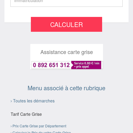
CALCULER
Assistance carte grise
Menu associé à cette rubrique
Toutes les démarches
Tarif Carte Grise
Prix Carte Grise par Département
Calculez le Prix de votre Carte Grise