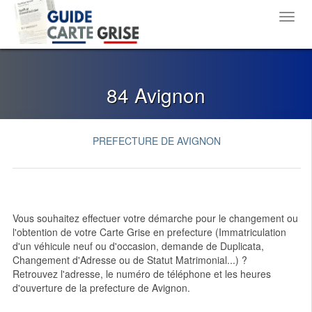
Toggl
navig
84 Avignon
PREFECTURE DE AVIGNON
Vous souhaitez effectuer votre démarche pour le changement ou
l'obtention de votre Carte Grise en prefecture (Immatriculation
d'un véhicule neuf ou d'occasion, demande de Duplicata,
Changement d'Adresse ou de Statut Matrimonial...) ?
Retrouvez l'adresse, le numéro de téléphone et les heures
d'ouverture de la prefecture de Avignon.