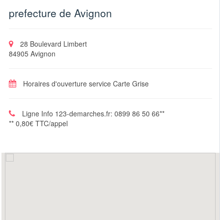
prefecture de Avignon
28 Boulevard Limbert
84905 Avignon
Horaires d'ouverture service Carte Grise
Ligne Info 123-demarches.fr: 0899 86 50 66**
** 0,80€ TTC/appel