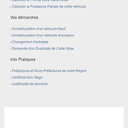
Calculez la Puissance Fiscale de votre véhicule
Vos démarches
Immatriculation d'un véhicule Neuf
Immatriculation d'un véhicule d'occasion
Changement d'adresse
Demande d'un Duplicata de Carte Grise
Info Pratiques
Préfectures et Sous-Préfectures de votre Région
Certificat Non Gage
Justificatifs de domicile