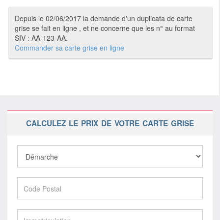
Depuis le 02/06/2017 la demande d'un duplicata de carte
grise se fait en ligne , et ne concerne que les n° au format
SIV : AA-123-AA.
Commander sa carte grise en ligne
CALCULEZ LE PRIX DE VOTRE CARTE GRISE