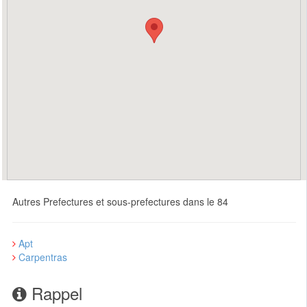
Autres Prefectures et sous-prefectures dans le 84
Apt
Carpentras
Rappel