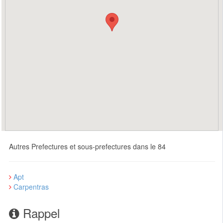
Autres Prefectures et sous-prefectures dans le 84
Apt
Carpentras
Rappel