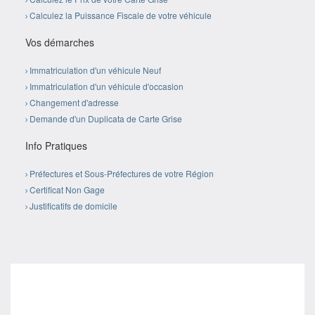
Calculez la Puissance Fiscale de votre véhicule
Vos démarches
Immatriculation d'un véhicule Neuf
Immatriculation d'un véhicule d'occasion
Changement d'adresse
Demande d'un Duplicata de Carte Grise
Info Pratiques
Préfectures et Sous-Préfectures de votre Région
Certificat Non Gage
Justificatifs de domicile