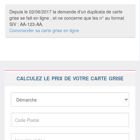
Depuis le 02/06/2017 la demande d'un duplicata de carte
grise se fait en ligne , et ne concerne que les n° au format
SIV : AA-123-AA.
Commander sa carte grise en ligne
CALCULEZ LE PRIX DE VOTRE CARTE GRISE