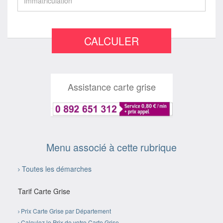
CALCULER
Assistance carte grise
Menu associé à cette rubrique
Toutes les démarches
Tarif Carte Grise
Prix Carte Grise par Département
Calculez le Prix de votre Carte Grise