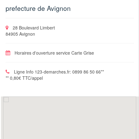
prefecture de Avignon
28 Boulevard Limbert
84905 Avignon
Horaires d'ouverture service Carte Grise
Ligne Info 123-demarches.fr: 0899 86 50 66**
** 0,80€ TTC/appel