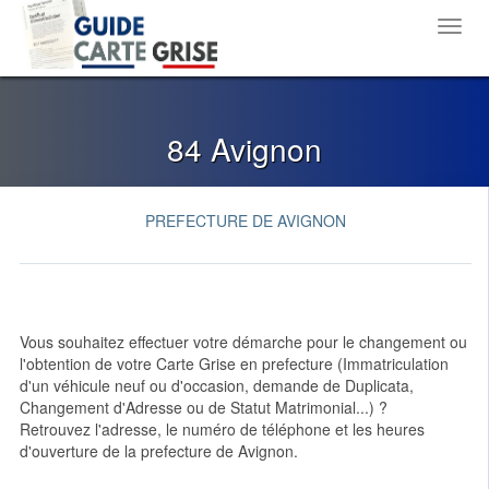
Toggl
navig
84 Avignon
PREFECTURE DE AVIGNON
Vous souhaitez effectuer votre démarche pour le changement ou
l'obtention de votre Carte Grise en prefecture (Immatriculation
d'un véhicule neuf ou d'occasion, demande de Duplicata,
Changement d'Adresse ou de Statut Matrimonial...) ?
Retrouvez l'adresse, le numéro de téléphone et les heures
d'ouverture de la prefecture de Avignon.