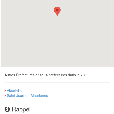
Autres Prefectures et sous-prefectures dans le 73
Albertville
Saint-Jean-de-Maurienne
Rappel