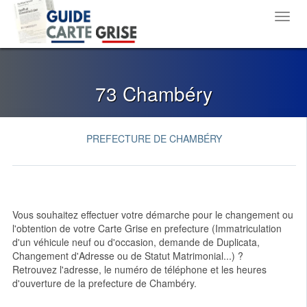
Toggl
navig
73 Chambéry
PREFECTURE DE CHAMBÉRY
Vous souhaitez effectuer votre démarche pour le changement ou
l'obtention de votre Carte Grise en prefecture (Immatriculation
d'un véhicule neuf ou d'occasion, demande de Duplicata,
Changement d'Adresse ou de Statut Matrimonial...) ?
Retrouvez l'adresse, le numéro de téléphone et les heures
d'ouverture de la prefecture de Chambéry.