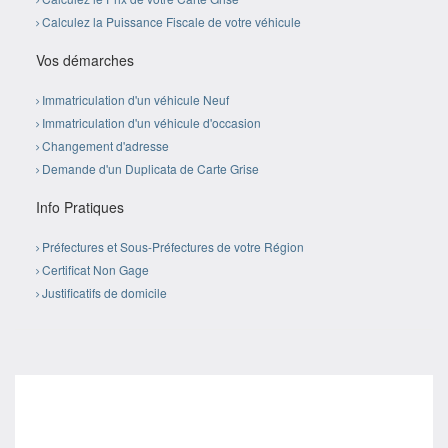
Calculez la Puissance Fiscale de votre véhicule
Vos démarches
Immatriculation d'un véhicule Neuf
Immatriculation d'un véhicule d'occasion
Changement d'adresse
Demande d'un Duplicata de Carte Grise
Info Pratiques
Préfectures et Sous-Préfectures de votre Région
Certificat Non Gage
Justificatifs de domicile