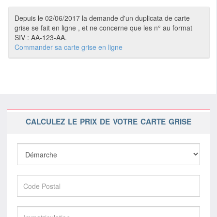
Depuis le 02/06/2017 la demande d'un duplicata de carte
grise se fait en ligne , et ne concerne que les n° au format
SIV : AA-123-AA.
Commander sa carte grise en ligne
CALCULEZ LE PRIX DE VOTRE CARTE GRISE