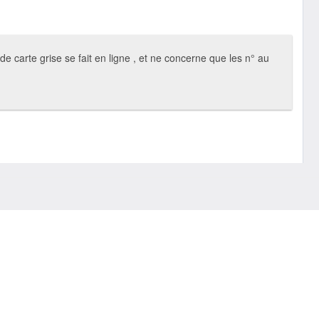
 carte grise se fait en ligne , et ne concerne que les n° au