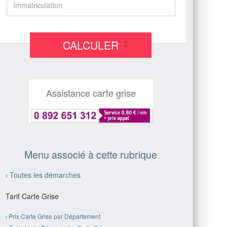
CALCULER
Assistance carte grise
Menu associé à cette rubrique
Toutes les démarches
Tarif Carte Grise
Prix Carte Grise par Département