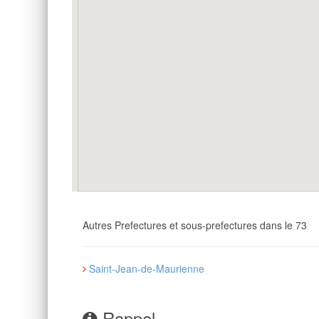
Autres Prefectures et sous-prefectures dans le 73
Saint-Jean-de-Maurienne
Rappel