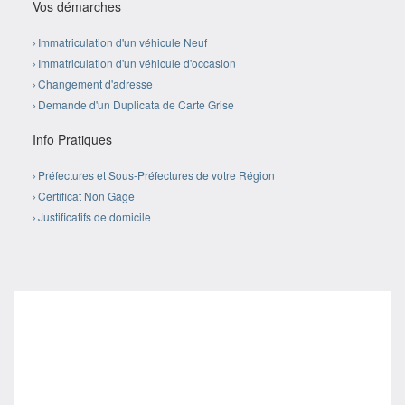
Vos démarches
Immatriculation d'un véhicule Neuf
Immatriculation d'un véhicule d'occasion
Changement d'adresse
Demande d'un Duplicata de Carte Grise
Info Pratiques
Préfectures et Sous-Préfectures de votre Région
Certificat Non Gage
Justificatifs de domicile