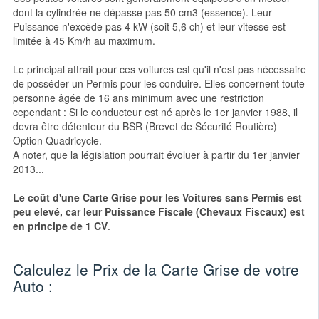
dont la cylindrée ne dépasse pas 50 cm3 (essence). Leur
Puissance n'excède pas 4 kW (soit 5,6 ch) et leur vitesse est
limitée à 45 Km/h au maximum.
Le principal attrait pour ces voitures est qu'il n'est pas nécessaire
de posséder un Permis pour les conduire. Elles concernent toute
personne âgée de 16 ans minimum avec une restriction
cependant : Si le conducteur est né après le 1er janvier 1988, il
devra être détenteur du BSR (Brevet de Sécurité Routière)
Option Quadricycle.
A noter, que la législation pourrait évoluer à partir du 1er janvier
2013...
Le coût d'une Carte Grise pour les Voitures sans Permis est
peu elevé, car leur Puissance Fiscale (Chevaux Fiscaux) est
en principe de 1 CV
.
Calculez le Prix de la Carte Grise de votre
Auto :