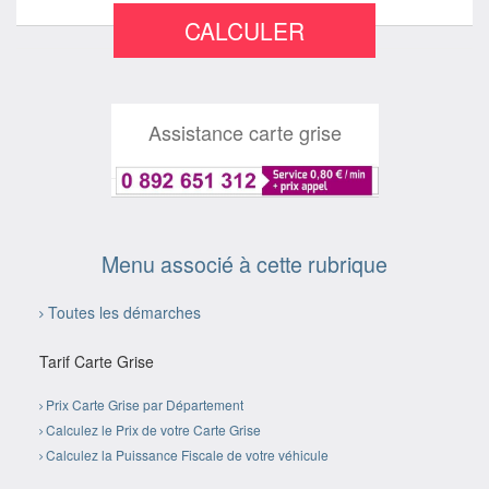
CALCULER
Assistance carte grise
Menu associé à cette rubrique
Toutes les démarches
Tarif Carte Grise
Prix Carte Grise par Département
Calculez le Prix de votre Carte Grise
Calculez la Puissance Fiscale de votre véhicule