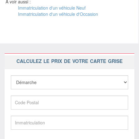
A voir aussi :
Immatriculation d'un véhicule Neuf
Immatriculation d'un véhicule d'Occasion
CALCULEZ LE PRIX DE VOTRE CARTE GRISE