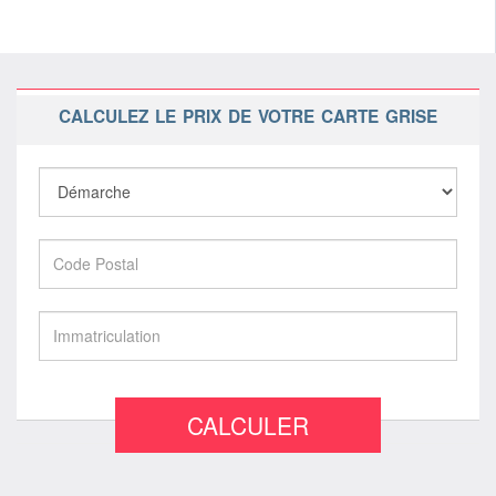
CALCULEZ LE PRIX DE VOTRE CARTE GRISE
CALCULER