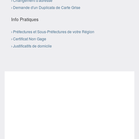
Changement d'adresse
Demande d'un Duplicata de Carte Grise
Info Pratiques
Préfectures et Sous-Préfectures de votre Région
Certificat Non Gage
Justificatifs de domicile