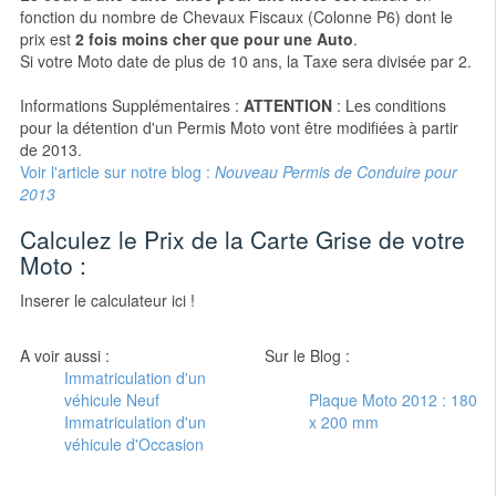
fonction du nombre de Chevaux Fiscaux (Colonne P6) dont le
prix est
2 fois moins cher que pour une Auto
.
Si votre Moto date de plus de 10 ans, la Taxe sera divisée par 2.
Informations Supplémentaires :
ATTENTION
: Les conditions
pour la détention d'un Permis Moto vont être modifiées à partir
de 2013.
Voir l'article sur notre blog :
Nouveau Permis de Conduire pour
2013
Calculez le Prix de la Carte Grise de votre
Moto :
Inserer le calculateur ici !
A voir aussi :
Sur le Blog :
Immatriculation d'un
véhicule Neuf
Plaque Moto 2012 : 180
Immatriculation d'un
x 200 mm
véhicule d'Occasion