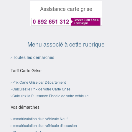
Assistance carte grise
Menu associé à cette rubrique
Toutes les démarches
Tarif Carte Grise
Prix Carte Grise par Département
Calculez le Prix de votre Carte Grise
Calculez la Puissance Fiscale de votre véhicule
Vos démarches
Immatriculation d'un véhicule Neuf
Immatriculation d'un véhicule d'occasion