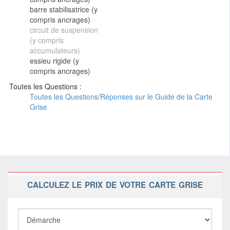
barre stabilisatrice (y
compris ancrages)
circuit de suspension
(y compris
accumulateurs)
essieu rigide (y
compris ancrages)
Toutes les Questions :
Toutes les Questions/Réponses sur le Guide de la Carte
Grise
CALCULEZ LE PRIX DE VOTRE CARTE GRISE