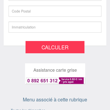
CALCULER
Assistance carte grise
Menu associé à cette rubrique