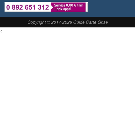
Copyright © 2017-2026 Guide Carte Grise
<