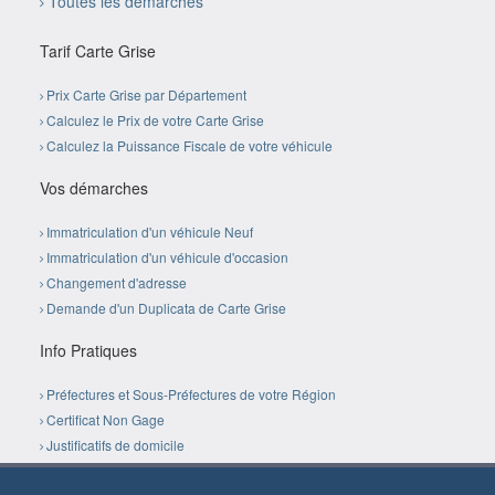
Toutes les démarches
Tarif Carte Grise
Prix Carte Grise par Département
Calculez le Prix de votre Carte Grise
Calculez la Puissance Fiscale de votre véhicule
Vos démarches
Immatriculation d'un véhicule Neuf
Immatriculation d'un véhicule d'occasion
Changement d'adresse
Demande d'un Duplicata de Carte Grise
Info Pratiques
Préfectures et Sous-Préfectures de votre Région
Certificat Non Gage
Justificatifs de domicile