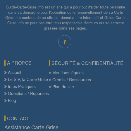
Guide-Carte-Grise.info est un site qui a pour but d'aider toute personne
dans sa démarche pour l'obtention ou le renouvellement de sa Carte
Grise. Le contenu de ce site est donné à titre informatif et Guide-Carte-
Grise.info ne peut pas être tenu responsable d'erreurs qui se seraient
glissées dans ses pages.
A PROPOS
SÉCURITÉ & CONFIDENTIALITÉ
Accueil
Mentions légales
Le SIV, la Carte Grise
Crédits / Ressources
Infos Pratiques
Plan du site
Questions / Réponses
Blog
CONTACT
Assistance Carte Grise