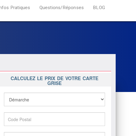
Infos Pratiques
Questions/Réponses
BLOG
CALCULEZ LE PRIX DE VOTRE CARTE
GRISE