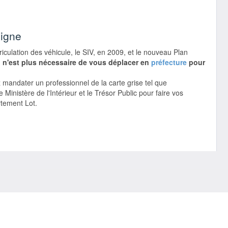
ligne
ulation des véhicule, le SIV, en 2009, et le nouveau Plan
l n'est plus nécessaire de vous déplacer en
préfecture
pour
mandater un professionnel de la carte grise tel que
e Ministère de l'Intérieur et le Trésor Public pour faire vos
tement Lot.