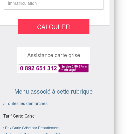
CALCULER
Assistance carte grise
Menu associé à cette rubrique
Toutes les démarches
Tarif Carte Grise
Prix Carte Grise par Département