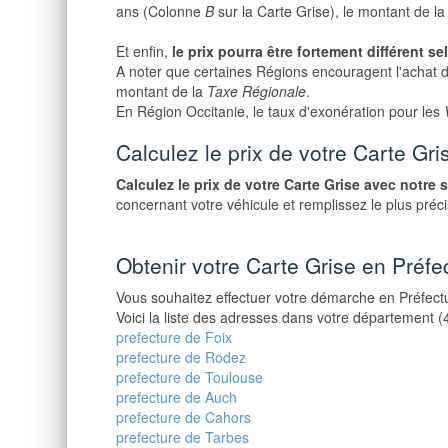
ans (Colonne
B
sur la Carte Grise), le montant de l
Et enfin,
le prix pourra être fortement différent s
A noter que certaines Régions encouragent l'achat 
montant de la
Taxe Régionale
.
En Région Occitanie, le taux d'exonération pour les
Calculez le prix de votre Carte Gri
Calculez le prix de votre Carte Grise avec notre 
concernant votre véhicule et remplissez le plus pré
Obtenir votre Carte Grise en Préfe
Vous souhaitez effectuer votre démarche en Préfect
Voici la liste des adresses dans votre département (4
prefecture de Foix
prefecture de Rodez
prefecture de Toulouse
prefecture de Auch
prefecture de Cahors
prefecture de Tarbes