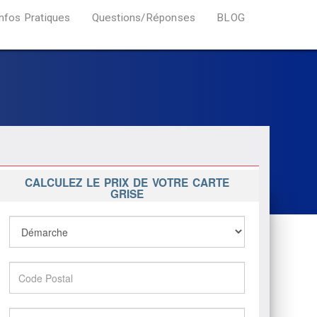
Infos Pratiques
Questions/Réponses
BLOG
CALCULEZ LE PRIX DE VOTRE CARTE
GRISE