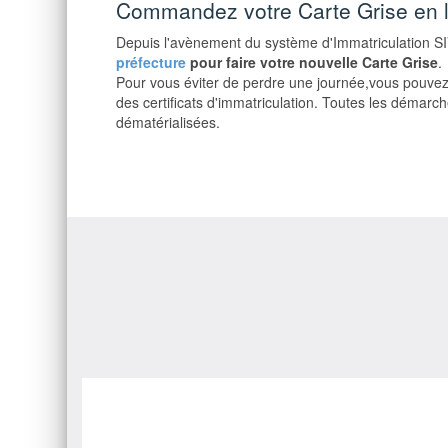
Commandez votre Carte Grise en 
Depuis l'avènement du système d'Immatriculation S
préfecture
pour faire votre nouvelle Carte Grise
.
Pour vous éviter de perdre une journée,vous pouvez
des certificats d'immatriculation. Toutes les démar
dématérialisées.