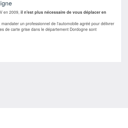
ligne
IV en 2009,
il n'est plus nécessaire de vous déplacer en
 mandater un professionnel de l'automobile agréé pour délivrer
ches de carte grise dans le département Dordogne sont