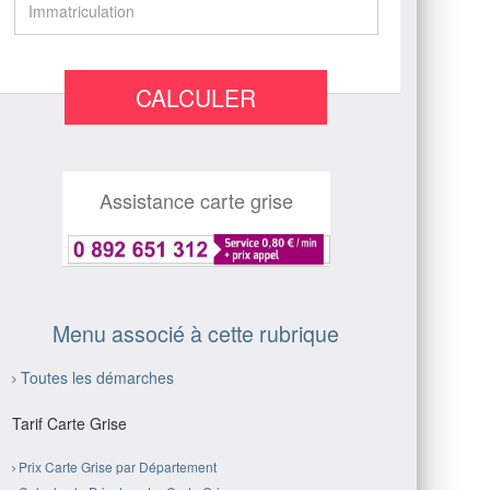
CALCULER
Assistance carte grise
Menu associé à cette rubrique
Toutes les démarches
Tarif Carte Grise
Prix Carte Grise par Département