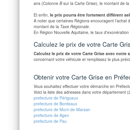
ans (Colonne
B
sur la Carte Grise), le montant de l
Et enfin,
le prix pourra être fortement différent s
A noter que certaines Régions encouragent l'achat 
montant de la
Taxe Régionale
.
En Région Nouvelle Aquitaine, le taux d'exonération
Calculez le prix de votre Carte Gr
Calculez le prix de votre Carte Grise avec notre 
concernant votre véhicule et remplissez le plus pré
Obtenir votre Carte Grise en Préfe
Vous souhaitez effectuer votre démarche en Préfect
Voici la liste des adresses dans votre département 
prefecture de Périgueux
prefecture de Bordeaux
prefecture de Mont-de-Marsan
prefecture de Agen
prefecture de Pau