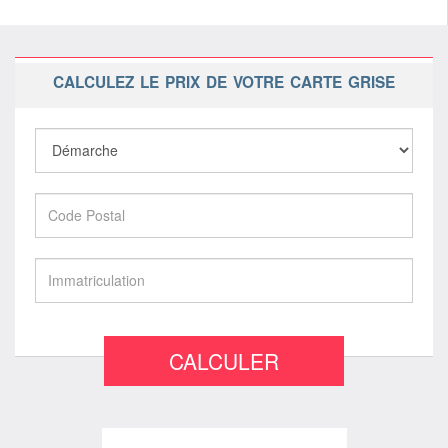
CALCULEZ LE PRIX DE VOTRE CARTE GRISE
CALCULER