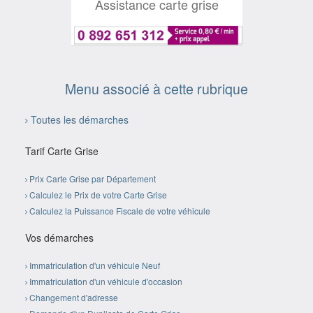
Assistance carte grise
Menu associé à cette rubrique
Toutes les démarches
Tarif Carte Grise
Prix Carte Grise par Département
Calculez le Prix de votre Carte Grise
Calculez la Puissance Fiscale de votre véhicule
Vos démarches
Immatriculation d'un véhicule Neuf
Immatriculation d'un véhicule d'occasion
Changement d'adresse