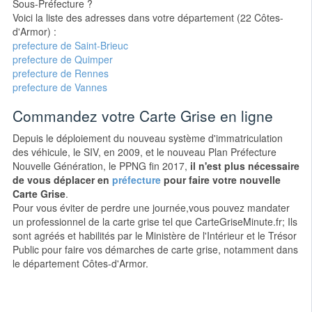
Sous-Préfecture ?
Voici la liste des adresses dans votre département (22 Côtes-
d'Armor) :
prefecture de Saint-Brieuc
prefecture de Quimper
prefecture de Rennes
prefecture de Vannes
Commandez votre Carte Grise en ligne
Depuis le déploiement du nouveau système d'immatriculation
des véhicule, le SIV, en 2009, et le nouveau Plan Préfecture
Nouvelle Génération, le PPNG fin 2017,
il n'est plus nécessaire
de vous déplacer en
préfecture
pour faire votre nouvelle
Carte Grise
.
Pour vous éviter de perdre une journée,vous pouvez mandater
un professionnel de la carte grise tel que CarteGriseMinute.fr; Ils
sont agréés et habilités par le Ministère de l'Intérieur et le Trésor
Public pour faire vos démarches de carte grise, notamment dans
le département Côtes-d'Armor.