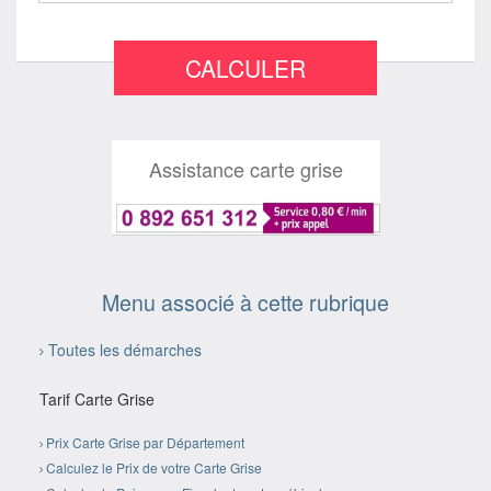
CALCULER
Assistance carte grise
Menu associé à cette rubrique
Toutes les démarches
Tarif Carte Grise
Prix Carte Grise par Département
Calculez le Prix de votre Carte Grise