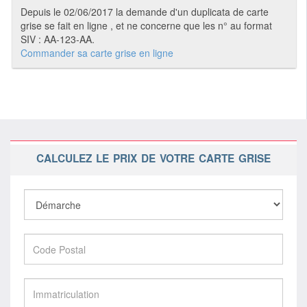
Depuis le 02/06/2017 la demande d'un duplicata de carte
grise se fait en ligne , et ne concerne que les n° au format
SIV : AA-123-AA.
Commander sa carte grise en ligne
CALCULEZ LE PRIX DE VOTRE CARTE GRISE