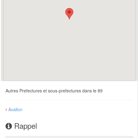
Autres Prefectures et sous-prefectures dans le 89
Avallon
Rappel