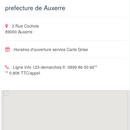
prefecture de Auxerre
2 Rue Cochois
89000 Auxerre
Horaires d'ouverture service Carte Grise
Ligne Info 123-demarches.fr: 0899 86 50 66**
** 0,80€ TTC/appel