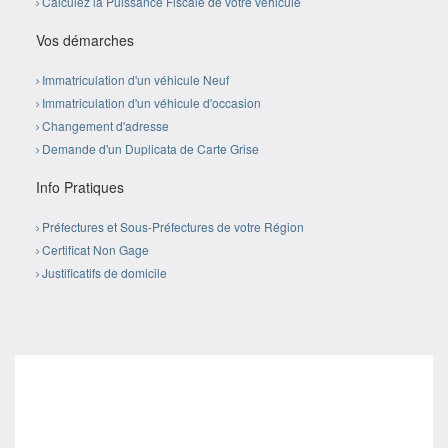
Calculez la Puissance Fiscale de votre véhicule
Vos démarches
Immatriculation d'un véhicule Neuf
Immatriculation d'un véhicule d'occasion
Changement d'adresse
Demande d'un Duplicata de Carte Grise
Info Pratiques
Préfectures et Sous-Préfectures de votre Région
Certificat Non Gage
Justificatifs de domicile