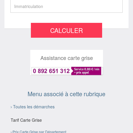
CALCULER
Assistance carte grise
Menu associé à cette rubrique
Toutes les démarches
Tarif Carte Grise
Prix Carte Grise par Département