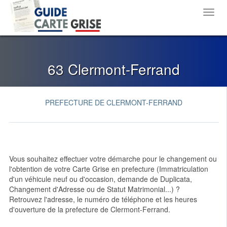
Toggl
navig
63 Clermont-Ferrand
PREFECTURE DE CLERMONT-FERRAND
Vous souhaitez effectuer votre démarche pour le changement ou
l'obtention de votre Carte Grise en prefecture (Immatriculation
d'un véhicule neuf ou d'occasion, demande de Duplicata,
Changement d'Adresse ou de Statut Matrimonial...) ?
Retrouvez l'adresse, le numéro de téléphone et les heures
d'ouverture de la prefecture de Clermont-Ferrand.