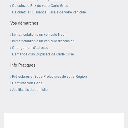
Calculez le Prix de votre Carte Grise
Calculez la Puissance Fiscale de votre véhicule
Vos démarches
Immatriculation d'un véhicule Neuf
Immatriculation d'un véhicule d'occasion
Changement d'adresse
Demande d'un Duplicata de Carte Grise
Info Pratiques
Préfectures et Sous-Préfectures de votre Région
Certificat Non Gage
Justificatifs de domicile