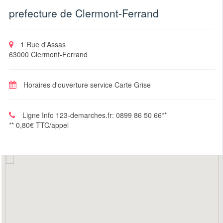
prefecture de Clermont-Ferrand
1 Rue d'Assas
63000 Clermont-Ferrand
Horaires d'ouverture service Carte Grise
Ligne Info 123-demarches.fr: 0899 86 50 66**
** 0,80€ TTC/appel