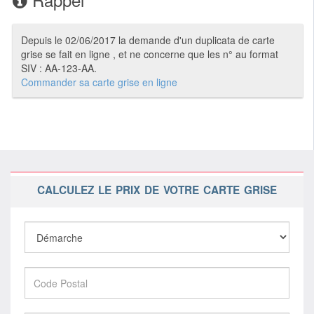
Depuis le 02/06/2017 la demande d'un duplicata de carte
grise se fait en ligne , et ne concerne que les n° au format
SIV : AA-123-AA.
Commander sa carte grise en ligne
CALCULEZ LE PRIX DE VOTRE CARTE GRISE