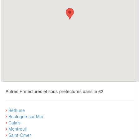
Autres Prefectures et sous-prefectures dans le 62
Béthune
Boulogne-sur-Mer
Calais
Montreuil
Saint-Omer