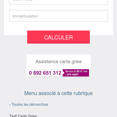
CALCULER
Assistance carte grise
Menu associé à cette rubrique
Toutes les démarches
Tarif Carte Grise