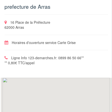
prefecture de Arras
16 Place de la Préfecture
62000 Arras
Horaires d'ouverture service Carte Grise
Ligne Info 123-demarches.fr: 0899 86 50 66**
** 0,80€ TTC/appel