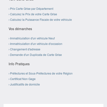
Prix Carte Grise par Département
Calculez le Prix de votre Carte Grise
Calculez la Puissance Fiscale de votre véhicule
Vos démarches
Immatriculation d'un véhicule Neuf
Immatriculation d'un véhicule d'occasion
Changement d'adresse
Demande d'un Duplicata de Carte Grise
Info Pratiques
Préfectures et Sous-Préfectures de votre Région
Certificat Non Gage
Justificatifs de domicile