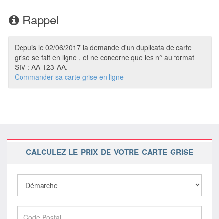
Rappel
Depuis le 02/06/2017 la demande d'un duplicata de carte
grise se fait en ligne , et ne concerne que les n° au format
SIV : AA-123-AA.
Commander sa carte grise en ligne
CALCULEZ LE PRIX DE VOTRE CARTE GRISE