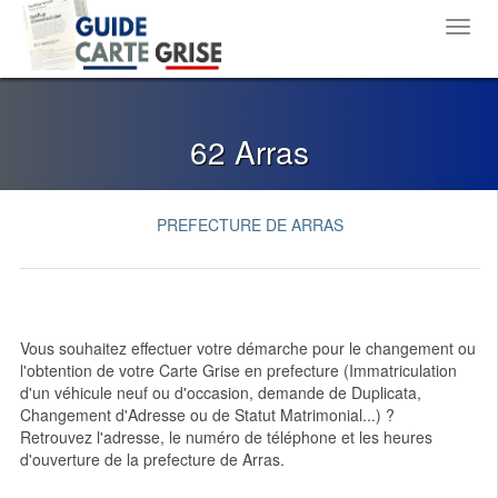
Toggl
navig
62 Arras
PREFECTURE DE ARRAS
Vous souhaitez effectuer votre démarche pour le changement ou
l'obtention de votre Carte Grise en prefecture (Immatriculation
d'un véhicule neuf ou d'occasion, demande de Duplicata,
Changement d'Adresse ou de Statut Matrimonial...) ?
Retrouvez l'adresse, le numéro de téléphone et les heures
d'ouverture de la prefecture de Arras.