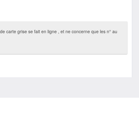
 carte grise se fait en ligne , et ne concerne que les n° au