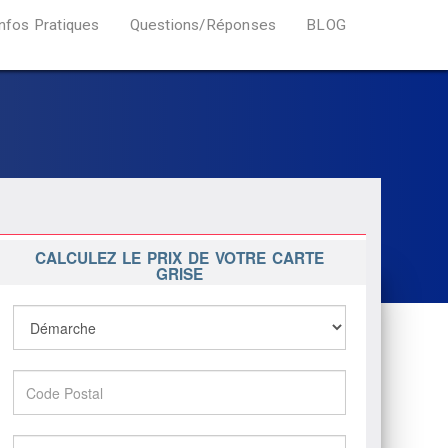
Infos Pratiques
Questions/Réponses
BLOG
CALCULEZ LE PRIX DE VOTRE CARTE
GRISE