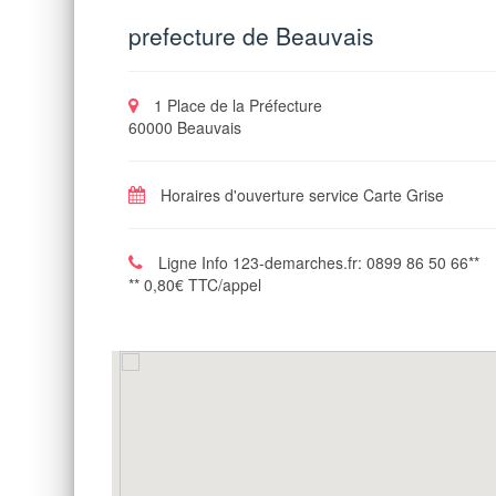
prefecture de Beauvais
1 Place de la Préfecture
60000 Beauvais
Horaires d'ouverture service Carte Grise
Ligne Info 123-demarches.fr: 0899 86 50 66**
** 0,80€ TTC/appel