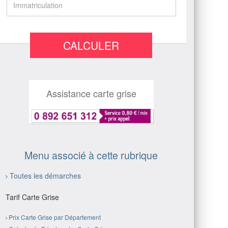
CALCULER
Assistance carte grise
Menu associé à cette rubrique
Toutes les démarches
Tarif Carte Grise
Prix Carte Grise par Département