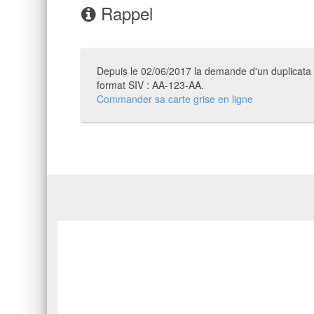
Rappel
Depuis le 02/06/2017 la demande d'un duplicata de
format SIV : AA-123-AA.
Commander sa carte grise en ligne