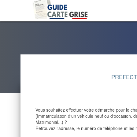
PREFECT
Vous souhaitez effectuer votre démarche pour le cha
(Immatriculation d'un véhicule neuf ou d'occasion,
Matrimonial...) ?
Retrouvez l'adresse, le numéro de téléphone et les 