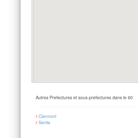
Autres Prefectures et sous-prefectures dans le 60
Clermont
Senlis