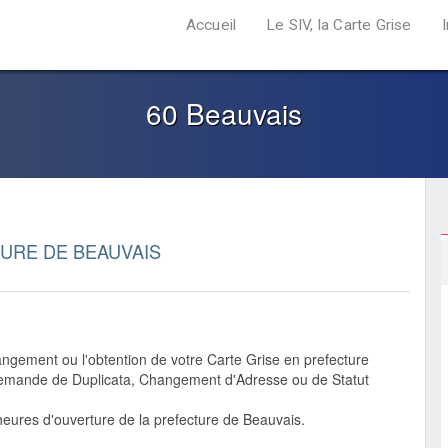
Accueil
Le SIV, la Carte Grise
60 Beauvais
URE DE BEAUVAIS
ngement ou l'obtention de votre Carte Grise en prefecture
 demande de Duplicata, Changement d'Adresse ou de Statut
heures d'ouverture de la prefecture de Beauvais.