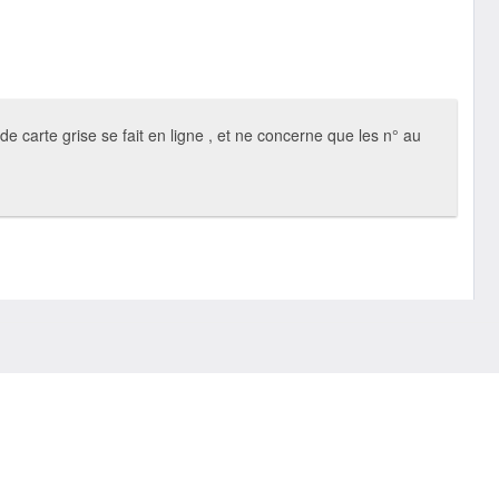
 carte grise se fait en ligne , et ne concerne que les n° au