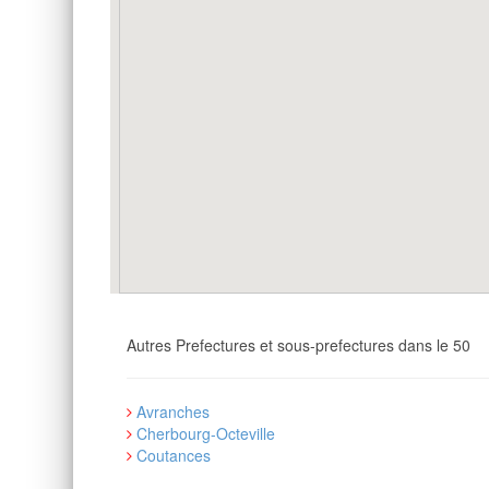
Autres Prefectures et sous-prefectures dans le 50
Avranches
Cherbourg-Octeville
Coutances