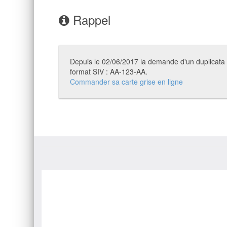
Rappel
Depuis le 02/06/2017 la demande d'un duplicata de
format SIV : AA-123-AA.
Commander sa carte grise en ligne