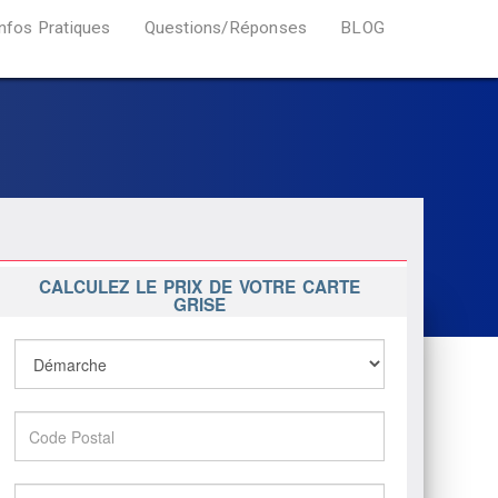
Infos Pratiques
Questions/Réponses
BLOG
CALCULEZ LE PRIX DE VOTRE CARTE
GRISE