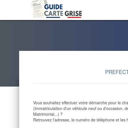
PREFECT
Vous souhaitez effectuer votre démarche pour le cha
(Immatriculation d'un véhicule neuf ou d'occasion,
Matrimonial...) ?
Retrouvez l'adresse, le numéro de téléphone et les h