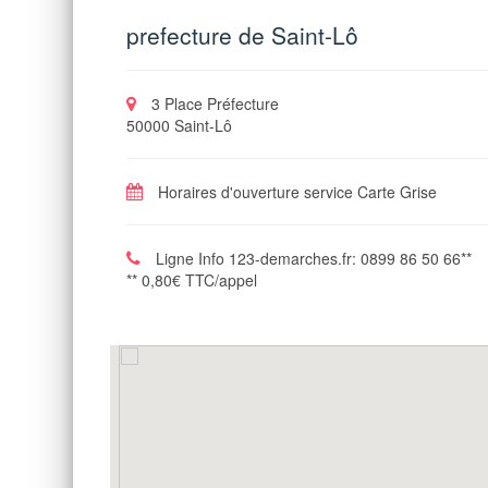
prefecture de Saint-Lô
3 Place Préfecture
50000 Saint-Lô
Horaires d'ouverture service Carte Grise
Ligne Info 123-demarches.fr: 0899 86 50 66**
** 0,80€ TTC/appel