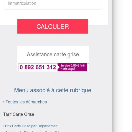
CALCULER
Assistance carte grise
Menu associé à cette rubrique
Toutes les démarches
Tarif Carte Grise
Prix Carte Grise par Département