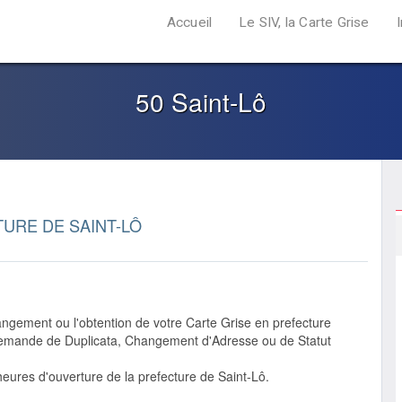
Accueil
Le SIV, la Carte Grise
50 Saint-Lô
URE DE SAINT-LÔ
ngement ou l'obtention de votre Carte Grise en prefecture
 demande de Duplicata, Changement d'Adresse ou de Statut
eures d'ouverture de la prefecture de Saint-Lô.