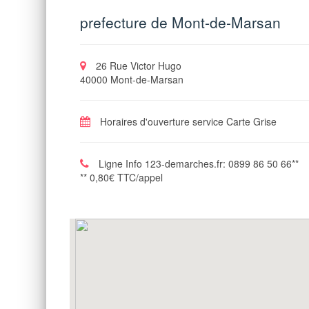
prefecture de Mont-de-Marsan
26 Rue Victor Hugo
40000 Mont-de-Marsan
Horaires d'ouverture service Carte Grise
Ligne Info 123-demarches.fr: 0899 86 50 66**
** 0,80€ TTC/appel