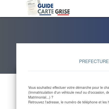
PREFECTURE
Vous souhaitez effectuer votre démarche pour le cha
(Immatriculation d'un véhicule neuf ou d'occasion,
Matrimonial...) ?
Retrouvez l'adresse, le numéro de téléphone et les