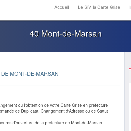
Accueil
Le SIV, la Carte Grise
40 Mont-de-Marsan
 DE MONT-DE-MARSAN
ngement ou l'obtention de votre Carte Grise en prefecture
 demande de Duplicata, Changement d'Adresse ou de Statut
 heures d'ouverture de la prefecture de Mont-de-Marsan.