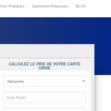
Infos Pratiques
Questions/Réponses
BLOG
CALCULEZ LE PRIX DE VOTRE CARTE
GRISE