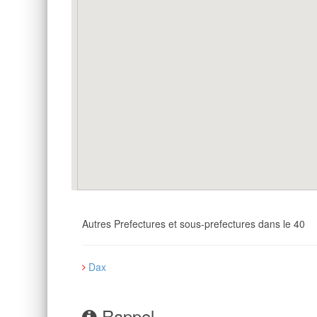
Autres Prefectures et sous-prefectures dans le 40
Dax
Rappel