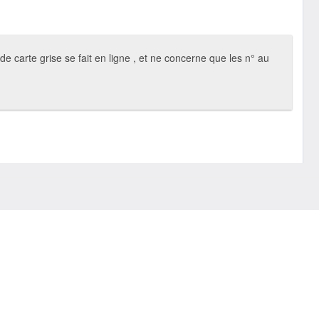
 carte grise se fait en ligne , et ne concerne que les n° au