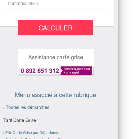
CALCULER
Assistance carte grise
Menu associé à cette rubrique
Toutes les démarches
Tarif Carte Grise
Prix Carte Grise par Département