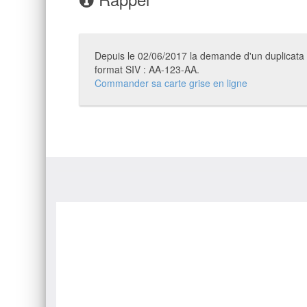
Depuis le 02/06/2017 la demande d'un duplicata de
format SIV : AA-123-AA.
Commander sa carte grise en ligne