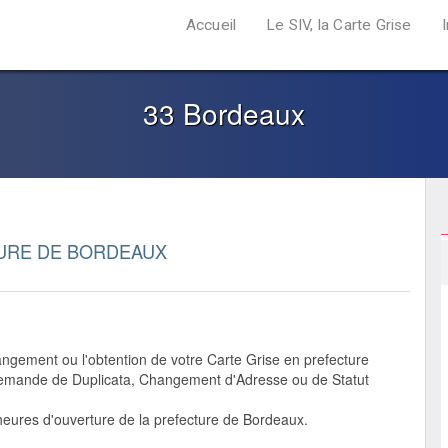
Accueil
Le SIV, la Carte Grise
33 Bordeaux
URE DE BORDEAUX
ngement ou l'obtention de votre Carte Grise en prefecture
 demande de Duplicata, Changement d'Adresse ou de Statut
heures d'ouverture de la prefecture de Bordeaux.