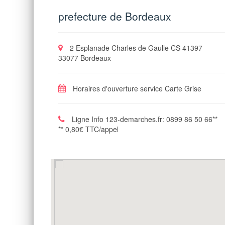
prefecture de Bordeaux
2 Esplanade Charles de Gaulle CS 41397
33077 Bordeaux
Horaires d'ouverture service Carte Grise
Ligne Info 123-demarches.fr: 0899 86 50 66**
** 0,80€ TTC/appel