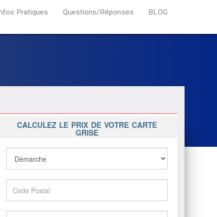
Infos Pratiques
Questions/Réponses
BLOG
CALCULEZ LE PRIX DE VOTRE CARTE
GRISE