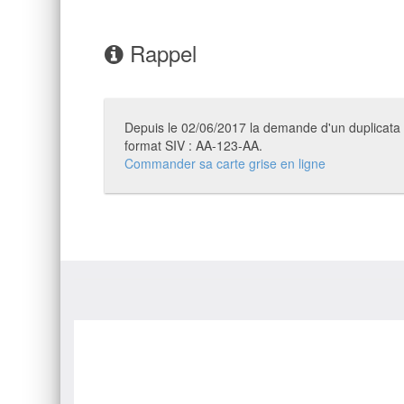
Rappel
Depuis le 02/06/2017 la demande d'un duplicata de
format SIV : AA-123-AA.
Commander sa carte grise en ligne