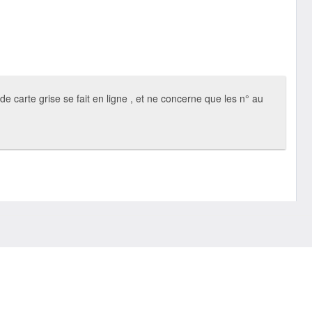
 carte grise se fait en ligne , et ne concerne que les n° au