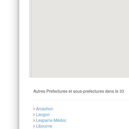
Autres Prefectures et sous-prefectures dans le 33
Arcachon
Langon
Lesparre-Médoc
Libourne