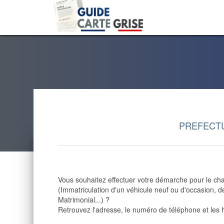
PREFECT
Vous souhaitez effectuer votre démarche pour le cha
(Immatriculation d'un véhicule neuf ou d'occasion,
Matrimonial...) ?
Retrouvez l'adresse, le numéro de téléphone et les 