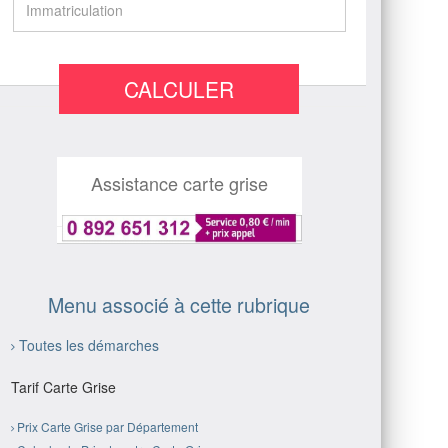
CALCULER
Assistance carte grise
Menu associé à cette rubrique
Toutes les démarches
Tarif Carte Grise
Prix Carte Grise par Département