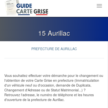
Toggl
navig
15 Aurillac
PREFECTURE DE AURILLAC
Vous souhaitez effectuer votre démarche pour le changement ou
l'obtention de votre Carte Grise en prefecture (Immatriculation
d'un véhicule neuf ou d'occasion, demande de Duplicata,
Changement d'Adresse ou de Statut Matrimonial...) ?
Retrouvez l'adresse, le numéro de téléphone et les heures
d'ouverture de la prefecture de Aurillac.