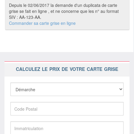
Depuis le 02/06/2017 la demande d'un duplicata de carte
grise se fait en ligne , et ne concerne que les n° au format
SIV : AA-123-AA.
Commander sa carte grise en ligne
CALCULEZ LE PRIX DE VOTRE CARTE GRISE