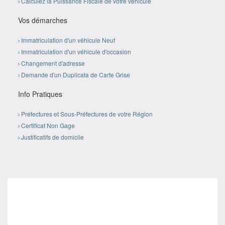
Calculez la Puissance Fiscale de votre véhicule
Vos démarches
Immatriculation d'un véhicule Neuf
Immatriculation d'un véhicule d'occasion
Changement d'adresse
Demande d'un Duplicata de Carte Grise
Info Pratiques
Préfectures et Sous-Préfectures de votre Région
Certificat Non Gage
Justificatifs de domicile