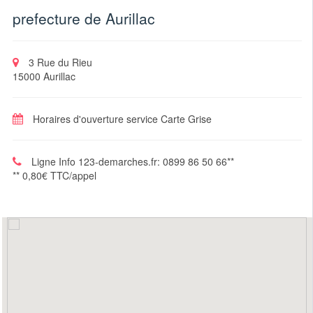
prefecture de Aurillac
3 Rue du Rieu
15000 Aurillac
Horaires d'ouverture service Carte Grise
Ligne Info 123-demarches.fr: 0899 86 50 66**
** 0,80€ TTC/appel