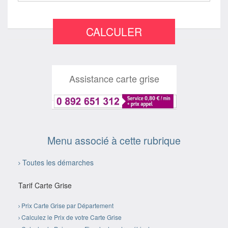
CALCULER
Assistance carte grise
Menu associé à cette rubrique
Toutes les démarches
Tarif Carte Grise
Prix Carte Grise par Département
Calculez le Prix de votre Carte Grise