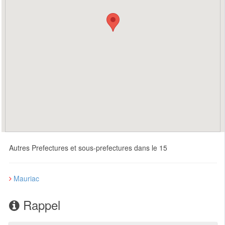
Autres Prefectures et sous-prefectures dans le 15
Mauriac
Rappel