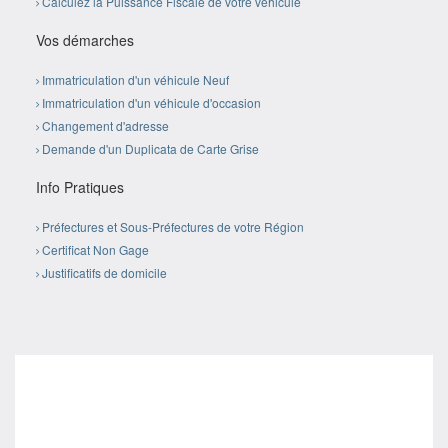
Calculez la Puissance Fiscale de votre véhicule
Vos démarches
Immatriculation d'un véhicule Neuf
Immatriculation d'un véhicule d'occasion
Changement d'adresse
Demande d'un Duplicata de Carte Grise
Info Pratiques
Préfectures et Sous-Préfectures de votre Région
Certificat Non Gage
Justificatifs de domicile