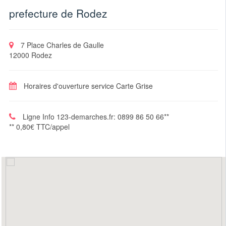
prefecture de Rodez
7 Place Charles de Gaulle
12000 Rodez
Horaires d'ouverture service Carte Grise
Ligne Info 123-demarches.fr: 0899 86 50 66**
** 0,80€ TTC/appel