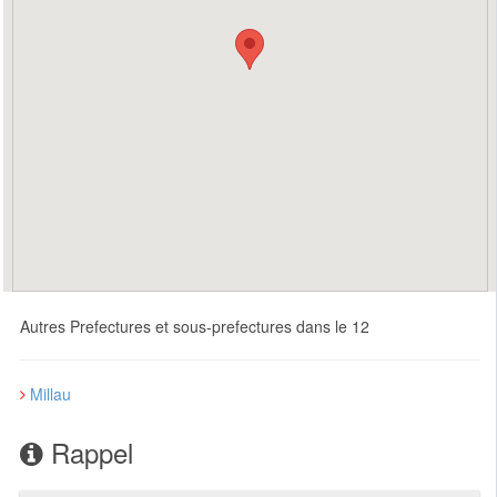
Autres Prefectures et sous-prefectures dans le 12
Millau
Rappel