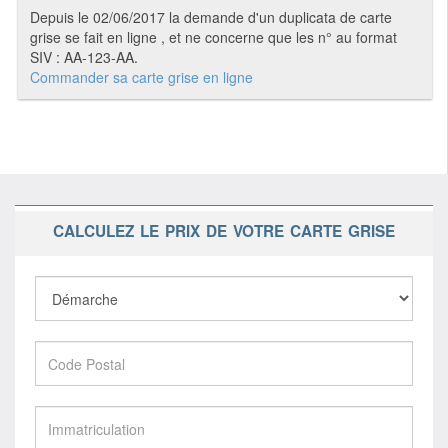
Depuis le 02/06/2017 la demande d'un duplicata de carte
grise se fait en ligne , et ne concerne que les n° au format
SIV : AA-123-AA.
Commander sa carte grise en ligne
CALCULEZ LE PRIX DE VOTRE CARTE GRISE