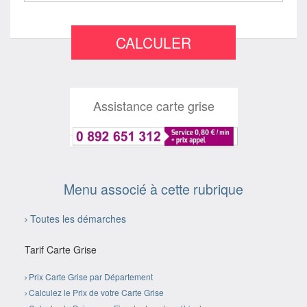
CALCULER
Assistance carte grise
Menu associé à cette rubrique
Toutes les démarches
Tarif Carte Grise
Prix Carte Grise par Département
Calculez le Prix de votre Carte Grise