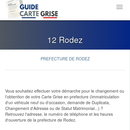
Toggl
navig
12 Rodez
PREFECTURE DE RODEZ
Vous souhaitez effectuer votre démarche pour le changement ou
l'obtention de votre Carte Grise en prefecture (Immatriculation
d'un véhicule neuf ou d'occasion, demande de Duplicata,
Changement d'Adresse ou de Statut Matrimonial...) ?
Retrouvez l'adresse, le numéro de téléphone et les heures
d'ouverture de la prefecture de Rodez.