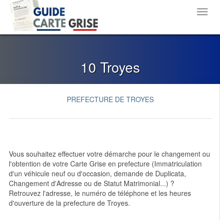
Toggl
navig
10 Troyes
PREFECTURE DE TROYES
Vous souhaitez effectuer votre démarche pour le changement ou
l'obtention de votre Carte Grise en prefecture (Immatriculation
d'un véhicule neuf ou d'occasion, demande de Duplicata,
Changement d'Adresse ou de Statut Matrimonial...) ?
Retrouvez l'adresse, le numéro de téléphone et les heures
d'ouverture de la prefecture de Troyes.