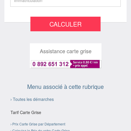
CALCULER
Assistance carte grise
Menu associé à cette rubrique
Toutes les démarches
Tarif Carte Grise
Prix Carte Grise par Département
Calculez le Prix de votre Carte Grise