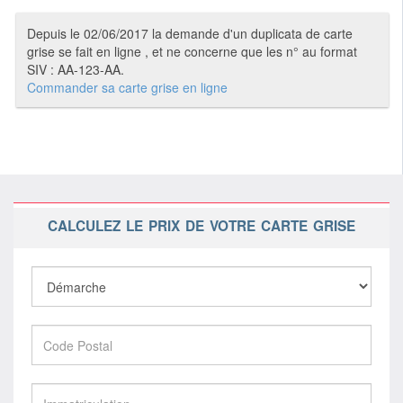
Depuis le 02/06/2017 la demande d'un duplicata de carte
grise se fait en ligne , et ne concerne que les n° au format
SIV : AA-123-AA.
Commander sa carte grise en ligne
CALCULEZ LE PRIX DE VOTRE CARTE GRISE