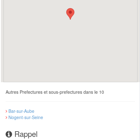
Autres Prefectures et sous-prefectures dans le 10
Bar-sur-Aube
Nogent-sur-Seine
Rappel