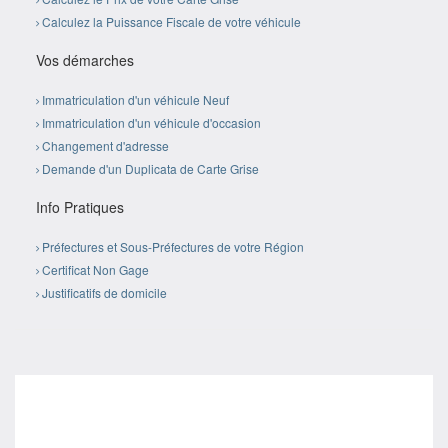
Calculez la Puissance Fiscale de votre véhicule
Vos démarches
Immatriculation d'un véhicule Neuf
Immatriculation d'un véhicule d'occasion
Changement d'adresse
Demande d'un Duplicata de Carte Grise
Info Pratiques
Préfectures et Sous-Préfectures de votre Région
Certificat Non Gage
Justificatifs de domicile