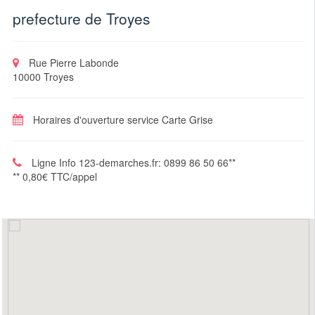
prefecture de Troyes
Rue Pierre Labonde
10000 Troyes
Horaires d'ouverture service Carte Grise
Ligne Info 123-demarches.fr: 0899 86 50 66**
** 0,80€ TTC/appel