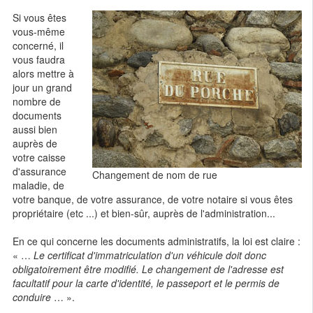
Si vous êtes
vous-même
concerné, il
vous faudra
alors mettre à
jour un grand
nombre de
documents
aussi bien
auprès de
votre caisse
d'assurance
Changement de nom de rue
maladie, de
votre banque, de votre assurance, de votre notaire si vous êtes
propriétaire (etc ...) et bien-sûr, auprès de l'administration...
En ce qui concerne les documents administratifs, la loi est claire :
« …
Le certificat d'immatriculation d'un véhicule doit donc
obligatoirement être modifié. Le changement de l'adresse est
facultatif pour la carte d'identité, le passeport et le permis de
conduire
… ».