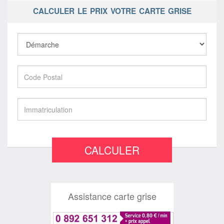
CALCULER LE PRIX VOTRE CARTE GRISE
CALCULER
Assistance carte grise