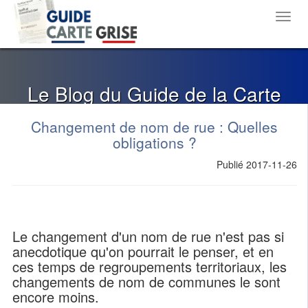
Toggl
navig
Le Blog du Guide de la Carte
Grise
Changement de nom de rue : Quelles
obligations ?
Publié 2017-11-26
Le changement d'un nom de rue n'est pas si
anecdotique qu'on pourrait le penser, et en
ces temps de regroupements territoriaux, les
changements de nom de communes le sont
encore moins.