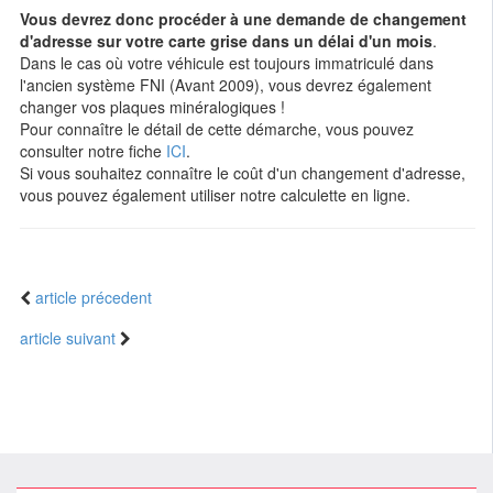
Vous devrez donc procéder à une demande de changement
d'adresse sur votre carte grise dans un délai d'un mois
.
Dans le cas où votre véhicule est toujours immatriculé dans
l'ancien système FNI (Avant 2009), vous devrez également
changer vos plaques minéralogiques !
Pour connaître le détail de cette démarche, vous pouvez
consulter notre fiche
ICI
.
Si vous souhaitez connaître le coût d'un changement d'adresse,
vous pouvez également utiliser notre calculette en ligne.
article précedent
article suivant